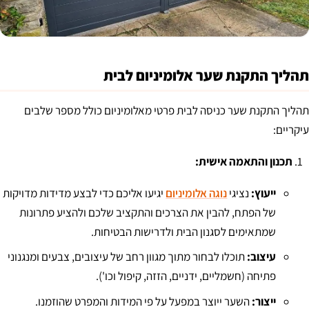
תהליך התקנת שער אלומיניום לבית
תהליך התקנת שער כניסה לבית פרטי מאלומיניום כולל מספר שלבים
עיקריים:
תכנון והתאמה אישית:
ייעוץ:
נציגי
נוגה אלומיניום
יגיעו אליכם כדי לבצע מדידות מדויקות
של הפתח, להבין את הצרכים והתקציב שלכם ולהציע פתרונות
שמתאימים לסגנון הבית ולדרישות הבטיחות.
עיצוב:
תוכלו לבחור מתוך מגוון רחב של עיצובים, צבעים ומנגנוני
פתיחה (חשמליים, ידניים, הזזה, קיפול וכו').
ייצור:
השער ייוצר במפעל על פי המידות והמפרט שהוזמנו.