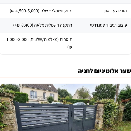
הובלה עד אתר ​
מנוע חשמלי + שלט (4,500-5,000 ₪) ​
עיצוב ועיבוד סטנדרטי ​
התקנה חשמלית מלאה (8,400 ₪+) ​
תוספות (מצלמות/שלטים, 1,000-3,000
₪) ​
שער אלומיניום לחניה