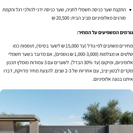
התקנת שער כניסה חשמלי לחניה, שער כניסה ידני להולכי רגל והקמת
סורגים מאלומיניום סביב הבית: 20,500 ₪
גורמים המשפיעים על המחיר:
מחירים משתנים לפי גודל (עד 15,000 ₪ לשער בסיסי), תוספות כמו
שלטים או מצלמות (1,000-3,000 ₪ נוספים), אם מדובר בשער חשמלי
אלומיניום, ומיקום (עד 30% הבדל). לשערים עם 3 עמודות מומלץ תכנון
מקדים לבטון יציב, עם אחריות של 2-3 שנים. להצעת מחיר מדויקת, דברו
איתנו בנוגה אלומיניום.