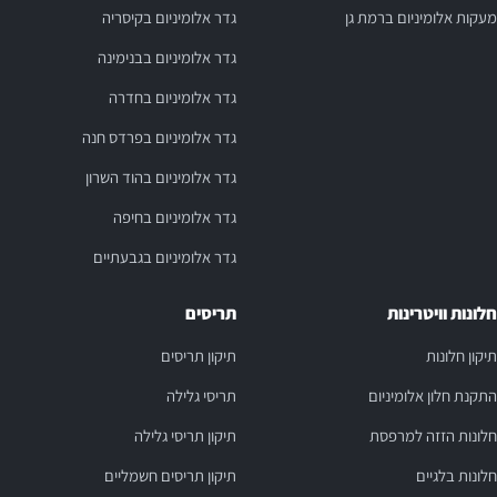
מעקות אלומיניום ברמת גן
גדר אלומיניום בקיסריה
גדר אלומיניום בבנימינה
גדר אלומיניום בחדרה
גדר אלומיניום בפרדס חנה
גדר אלומיניום בהוד השרון
גדר אלומיניום בחיפה
גדר אלומיניום בגבעתיים
חלונות וויטרינות
תריסים
תיקון חלונות
תיקון תריסים
התקנת חלון אלומיניום
תריסי גלילה
חלונות הזזה למרפסת
תיקון תריסי גלילה
חלונות בלגיים
תיקון תריסים חשמליים