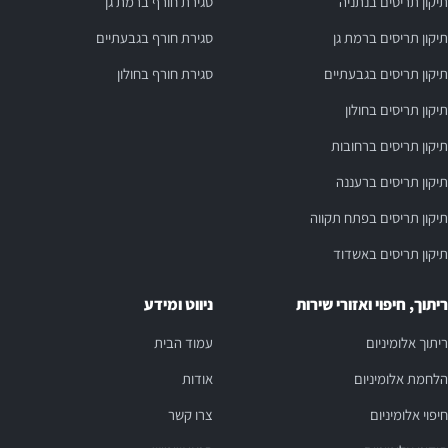
תיקון תריסים בנתניה
סגירת חורף ברמת גן
תיקון תריסים ברמת גן
סגירת חורף בגבעתיים
תיקון תריסים בגבעתיים
סגירת חורף בחולון
תיקון תריסים בחולון
תיקון תריסים ברחובות
תיקון תריסים ברעננה
תיקון תריסים בפתח תקווה
תיקון תריסים באשדוד
ריתוך, חיפוי ואזורי שירות
ניווט ומידע
ריתוך אלומיניום
עמוד הבית
הלחמת אלומיניום
אודות
חיפוי אלומיניום
צרו קשר