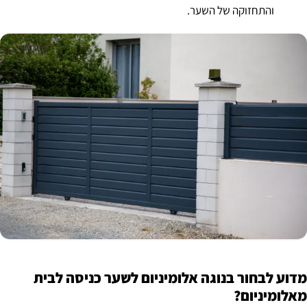
והתחזוקה של השער.
מדוע לבחור בנוגה אלומיניום לשער כניסה לבית
מאלומיניום?