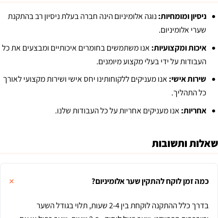
ניסיון ומומחיות:
נוגה אלומיניום הינה חברה בעלת ניסיון רב בהתקנת
שערי אלומיניום.
איכות ומקצועיות:
אנו משתמשים בחומרים איכותיים ומבצעים את כל
העבודות על ידי בעלי מקצוע מיומנים.
שירות אישי:
אנו מעניקים ללקוחותינו יחס אישי ושירות מקצועי לאורך
כל התהליך.
אחריות:
אנו מעניקים אחריות על כל העבודות שלנו.
שאלות ותשובות
כמה זמן לוקח להתקין שער אלומיניום?
בדרך כלל ההתקנה לוקחת בין 2-4 שעות, תלוי בגודל השער