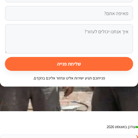
שליחת פנייה
פנייתכם תגיע ישירות אלינו ונחזור אליכם בהקדם.
עודכן באוגוסט 2026