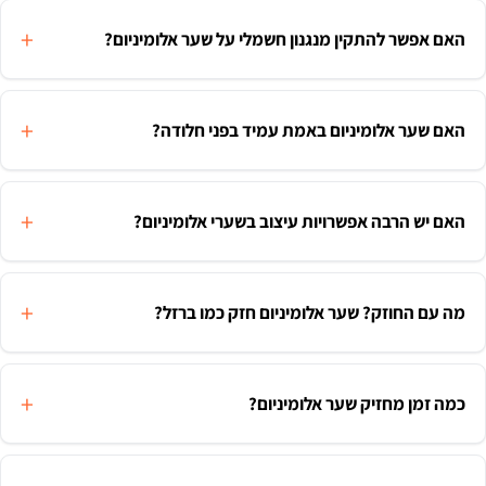
האם אפשר להתקין מנגנון חשמלי על שער אלומיניום?
האם שער אלומיניום באמת עמיד בפני חלודה?
האם יש הרבה אפשרויות עיצוב בשערי אלומיניום?
מה עם החוזק? שער אלומיניום חזק כמו ברזל?
כמה זמן מחזיק שער אלומיניום?