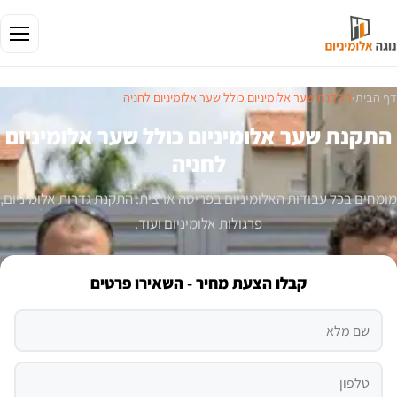
דף הבית
›
התקנת שער אלומיניום כולל שער אלומיניום לחניה
התקנת שער אלומיניום כולל שער אלומיניום
לחניה
מומחים בכל עבודות האלומיניום בפריסה ארצית. התקנת גדרות אלומיניום,
פרגולות אלומיניום ועוד.
קבלו הצעת מחיר - השאירו פרטים