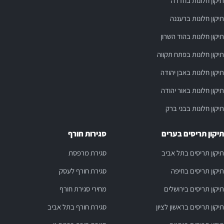
תיקון חלונות בחדרה
תיקון חלונות ברעננה
תיקון חלונות בהוד השרון
תיקון חלונות בפתח תקווה
תיקון חלונות באבן יהודה
תיקון חלונות באור יהודה
תיקון חלונות בבני ברק
תיקון תריסים בערים
סגירות חורף
תיקון תריסים בתל אביב
סגירת מרפסת
תיקון תריסים בחיפה
סגירת חורף לעסק
תיקון תריסים בירושלים
מחירי סגירת חורף
תיקון תריסים בראשון לציון
סגירת חורף בתל אביב