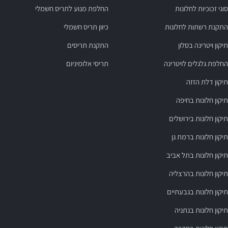
סוגי זכוכיות לחלונות
החלפת מנוע לתריס חשמלי
התקנת רשתות לחלונות
כיוון תריס חשמלי
תיקון ויטרינה בסלון
התקנת תריסים
החלפת גלגלים לויטרינה
תריסי אלומיניום
תיקון דלת הזזה
תיקון חלונות בחיפה
תיקון חלונות בירושלים
תיקון חלונות ברמת גן
תיקון חלונות בתל אביב
תיקון חלונות בהרצליה
תיקון חלונות בגבעתיים
תיקון חלונות בנתניה