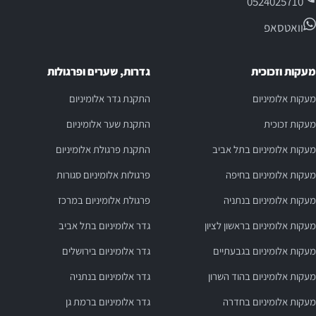
0524025710
וואטסאפ
מעקות וזכוכית
גדרות, שערים ופרגולות
מעקות אלומיניום
התקנת גדר אלומיניום
מעקות זכוכית
התקנת שער אלומיניום
מעקות אלומיניום בתל אביב
התקנת פרגולת אלומיניום
מעקות אלומיניום בחיפה
פרגולות אלומיניום סגורות
מעקות אלומיניום בנתניה
פרגולת אלומיניום במרכז
מעקות אלומיניום בראשון לציון
גדר אלומיניום בתל אביב
מעקות אלומיניום בגבעתיים
גדר אלומיניום בירושלים
מעקות אלומיניום בהוד השרון
גדר אלומיניום בנתניה
מעקות אלומיניום בחדרה
גדר אלומיניום ברמת גן