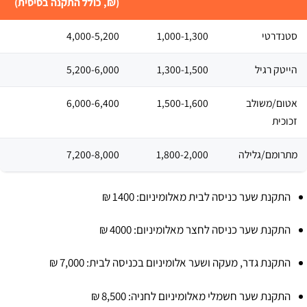
(₪, כולל התקנה בסיסית)
סטנדרטי
1,000-1,300
4,000-5,200 ​
הייטק רגיל
1,300-1,500
5,200-6,000 ​
אטום/משולב
1,500-1,600
6,000-6,400 ​
זכוכית
מתרומם/גלילה
1,800-2,000
7,200-8,000 ​
התקנת שער כניסה לבית מאלומיניום: 1400 ₪
התקנת שער כניסה לחצר מאלומיניום: 4000 ₪
התקנת גדר, מעקה ושער אלומיניום בכניסה לבית: 7,000 ₪
התקנת שער חשמלי מאלומיניום לחניה: 8,500 ₪