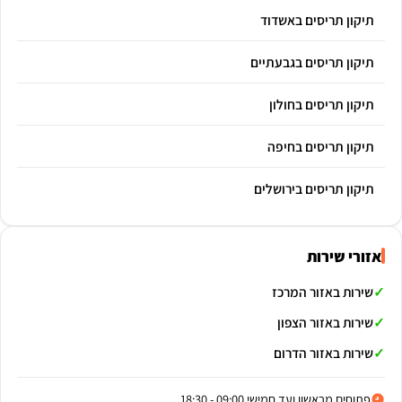
תיקון תריסים באשדוד
תיקון תריסים בגבעתיים
תיקון תריסים בחולון
תיקון תריסים בחיפה
תיקון תריסים בירושלים
אזורי שירות
שירות באזור המרכז
שירות באזור הצפון
שירות באזור הדרום
פתוחים מראשון ועד חמישי 09:00 - 18:30