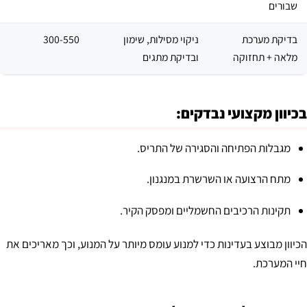
שבורים
בדיקת מערכת
ניקוי מסילות, שימון
300-550
מלאה + תחזוקה
ובדיקת מתגים
בכיוון מקצועי נבדקים:
מגבלות הפתיחה והסגירה של התריס.
מתח הרצועה או השרשרת במנגנון.
תקינות הרכיבים החשמליים ומפסק הקיר.
הכיוון מבוצע בעדינות כדי למנוע עומס מיותר על המנוע, וכך מאריכים את
חיי המערכת.