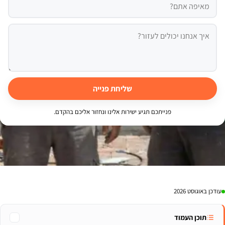
שליחת פנייה
פנייתכם תגיע ישירות אלינו ונחזור אליכם בהקדם.
עודכן באוגוסט 2026
תוכן העמוד