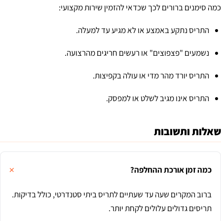
כמה סימנים ברורים לכך שכדאי להזמין שירות מקצועי:
התריס נתקע באמצע או לא מגיע עד למעלה.
נשמעים "פצפוצים" או רעשים חריגים מהרצועה.
התריס יורד מהר מדי או עולה בקפיצות.
התריס אינו מגיב לשלט או למפסק.
שאלות ותשובות
כמה זמן אורכת ההחלפה?
ברוב המקרים שעה עד שעתיים לתריס ביתי סטנדרטי, כולל בדיקות.
תריסים גדולים עלולים לקחת יותר.