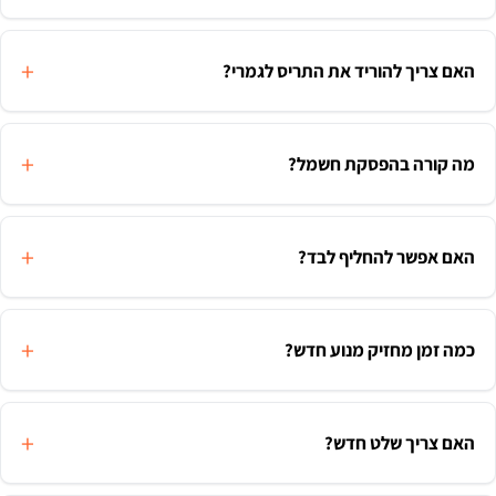
האם צריך להוריד את התריס לגמרי?
מה קורה בהפסקת חשמל?
האם אפשר להחליף לבד?
כמה זמן מחזיק מנוע חדש?
האם צריך שלט חדש?