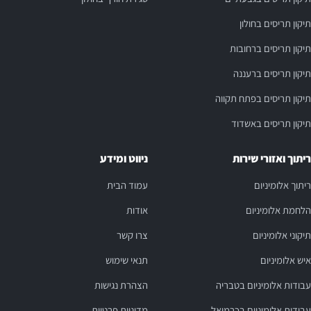
תיקון תריסים בחולון
תיקון תריסים ברחובות
תיקון תריסים ברעננה
תיקון תריסים בפתח תקווה
תיקון תריסים באשדוד
ריתוך ואזורי שירות
ניווט ומידע
ריתוך אלומיניום
עמוד הבית
הלחמת אלומיניום
אודות
תיקוני אלומיניום
צרו קשר
איש אלומיניום
תנאי שימוש
עבודות אלומיניום בטבריה
הצהרת נגישות
עבודות אלומיניום בכרמיאל
מדיניות פרטיות