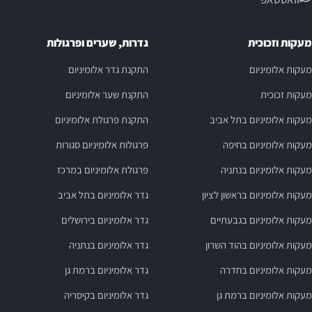
מעקות וזכוכית
גדרות, שערים ופרגולות
מעקות אלומיניום
התקנת גדר אלומיניום
מעקות זכוכית
התקנת שער אלומיניום
מעקות אלומיניום בתל אביב
התקנת פרגולת אלומיניום
מעקות אלומיניום בחיפה
פרגולות אלומיניום סגורות
מעקות אלומיניום בנתניה
פרגולת אלומיניום במרכז
מעקות אלומיניום בראשון לציון
גדר אלומיניום בתל אביב
מעקות אלומיניום בגבעתיים
גדר אלומיניום בירושלים
מעקות אלומיניום בהוד השרון
גדר אלומיניום בנתניה
מעקות אלומיניום בחדרה
גדר אלומיניום ברמת גן
מעקות אלומיניום ברמת גן
גדר אלומיניום בקיסריה