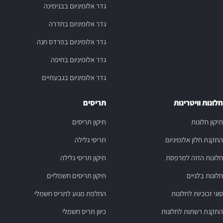
גדר אלומיניום בבנימינה
גדר אלומיניום בחדרה
גדר אלומיניום בפרדס חנה
גדר אלומיניום בחיפה
גדר אלומיניום בגבעתיים
חלונות וויטרינות
תריסים
תיקון חלונות
תיקון תריסים
התקנת חלון אלומיניום
תריסי גלילה
חלונות הזזה למרפסת
תיקון תריסי גלילה
חלונות בלגיים
תיקון תריסים חשמליים
סוגי זכוכיות לחלונות
החלפת מנוע לתריס חשמלי
התקנת רשתות לחלונות
כיוון תריס חשמלי