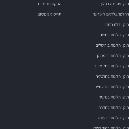
תיקון ויטרינה בסלון
התקנת תריסים
החלפת גלגלים לויטרינה
תריסי אלומיניום
תיקון דלת הזזה
תיקון חלונות בחיפה
תיקון חלונות בירושלים
תיקון חלונות ברמת גן
תיקון חלונות בתל אביב
תיקון חלונות בהרצליה
תיקון חלונות בגבעתיים
תיקון חלונות בנתניה
תיקון חלונות בחדרה
תיקון חלונות ברעננה
תיקון חלונות בהוד השרון