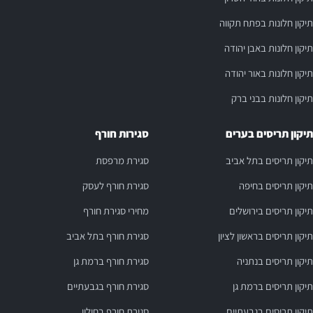
תיקון חלונות בפתח תקווה
תיקון חלונות באבן יהודה
תיקון חלונות באור יהודה
תיקון חלונות בבני ברק
תיקון תריסים בערים
סגירות חורף
תיקון תריסים בתל אביב
סגירת מרפסת
תיקון תריסים בחיפה
סגירת חורף לעסק
תיקון תריסים בירושלים
מחירי סגירת חורף
תיקון תריסים בראשון לציון
סגירת חורף בתל אביב
תיקון תריסים בנתניה
סגירת חורף ברמת גן
תיקון תריסים ברמת גן
סגירת חורף בגבעתיים
תיקון תריסים בגבעתיים
סגירת חורף בחולון