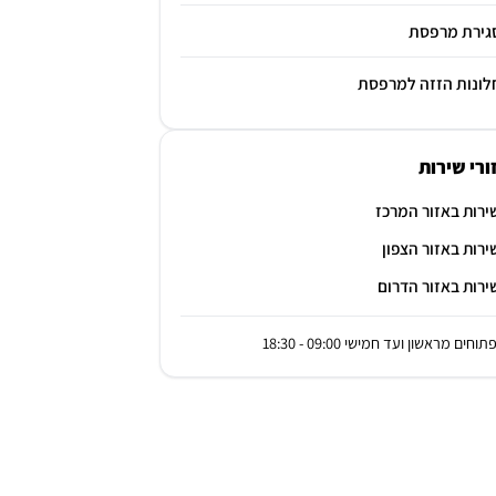
גירת מרפסת
לונות הזזה למרפסת
ורי שירות
ירות באזור המרכז
ירות באזור הצפון
ירות באזור הדרום
תוחים מראשון ועד חמישי 09:00 - 18:30