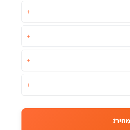
מחיר?