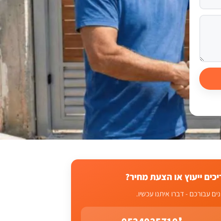
יכים ייעוץ או הצעת מחיר?
נים עבורכם - דברו איתנו עכשיו.