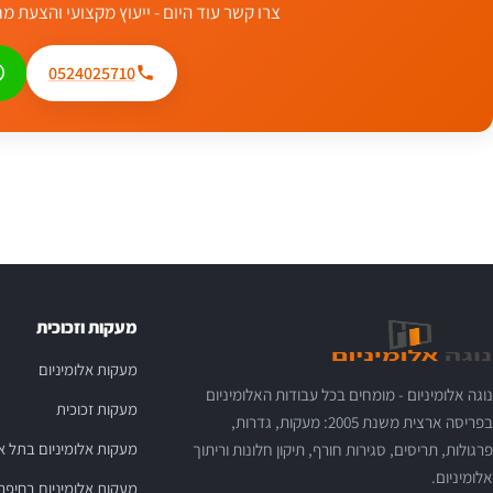
צרו קשר עוד היום - ייעוץ מקצועי והצעת 
0524025710
מעקות וזכוכית
מעקות אלומיניום
נוגה אלומיניום - מומחים בכל עבודות האלומיניום
מעקות זכוכית
בפריסה ארצית משנת 2005: מעקות, גדרות,
פרגולות, תריסים, סגירות חורף, תיקון חלונות וריתוך
מעקות אלומיניום בתל א
אלומיניום.
מעקות אלומיניום בחיפה