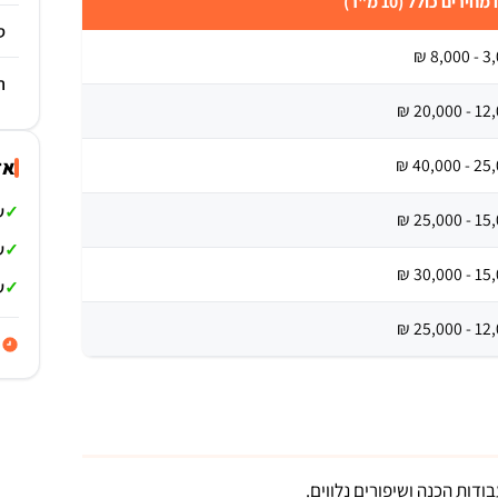
מחירים כולל (10 מ"ר)
ס
3,000 
ח
12,000 - 
25,000 - 
אז
ש
15,000 - 
ש
15,000 - 
ש
12,000 - 
פ
ודות הכנה ושיפורים נלווים.