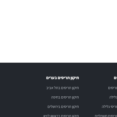
ם
תיקון תריסים בערים
תריסים
תיקון תריסים בתל אביב
גלילה
תיקון תריסים בחיפה
ריסי גלילה
תיקון תריסים בירושלים
תריסים חשמליים
תיקון תריסים בראשון לציון