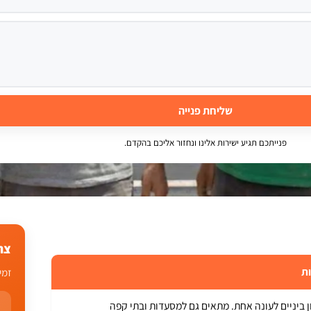
שליחת פנייה
פנייתכם תגיע ישירות אלינו ונחזור אליכם בהקדם.
צר
ת
זמי
 ביניים לעונה אחת. מתאים גם למסעדות ובתי קפה ​