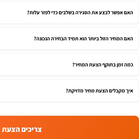
האם אפשר לבצע את הסגירה בשלבים כדי לפזר עלות?
האם המחיר הזול ביותר הוא תמיד הבחירה הנכונה?
כמה זמן בתוקף הצעת המחיר?
איך מקבלים הצעת מחיר מדויקת?
צריכים הצעת 