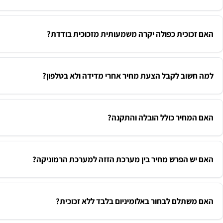
האם זכוכית כפולה יקרה משמעותית מזכוכית בודדת?
למה חשוב לקבל הצעת מחיר אחרי מדידה ולא בטלפון?
האם המחיר כולל הובלה והתקנה?
האם יש הפרש מחיר בין מערכת הזזה למערכת הרמוניקה?
האם משתלם לבחור באלומיניום בלבד ללא זכוכית?