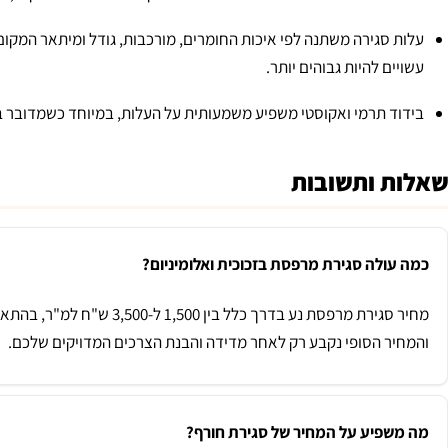
עלות סגירה משתנה לפי איכות החומרים, מורכבות, גודל ומיתאר המקום.
עשויים להיות גבוהים יותר.
בידוד תרמי ואקוסטי משפיע משמעותית על העלות, במיוחד כשמדובר בזכ
שאלות ותשובות
כמה עולה סגירת מרפסת בזכוכית ואלומיניום?
מחיר סגירת מרפסת נע בדרך כלל 
והמחיר הסופי נקבע רק לאחר מדידה והבנת הצרכים המדויקים שלכם.
מה משפיע על המחיר של סגירת חורף?