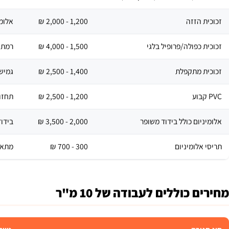
זכוכית הזזה
1,200 - 2,000 ₪
אלומי
זכוכית כפולה/פרופיל בלגי
1,500 - 4,000 ₪
רמת א
זכוכית מתקפלת
1,400 - 2,500 ₪
גמישו
PVC קבוע
1,200 - 2,500 ₪
תחזוק
אלומיניום כולל בידוד משופר
2,000 - 3,500 ₪
בידוד
תריסי אלומיניום
300 - 700 ₪
מתאים
מחירים כוללים לעבודה של 10 מ"ר