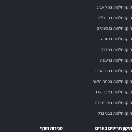
תיקון חלונות בתל אביב
תיקון חלונות בהרצליה
תיקון חלונות בגבעתיים
תיקון חלונות בנתניה
תיקון חלונות בחדרה
תיקון חלונות ברעננה
תיקון חלונות בהוד השרון
תיקון חלונות בפתח תקווה
תיקון חלונות באבן יהודה
תיקון חלונות באור יהודה
תיקון חלונות בבני ברק
תיקון תריסים בערים
סגירות חורף