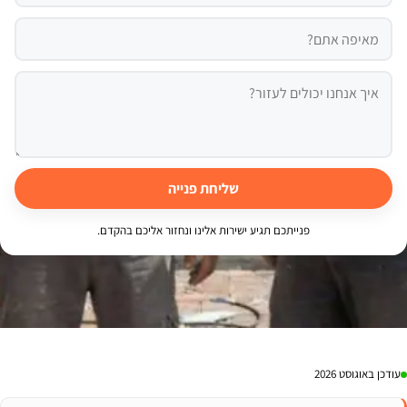
שליחת פנייה
פנייתכם תגיע ישירות אלינו ונחזור אליכם בהקדם.
עודכן באוגוסט 2026