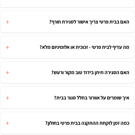
האם בבית פרטי צריך אישור לסגירת חורף?
מה עדיף לבית פרטי - זכוכית או אלומיניום מלא?
האם הסגירה תיתן בידוד טוב מקור ורעש?
איך שומרים על אוורור בחלל סגור בבית?
כמה זמן לוקחת ההתקנה בבית פרטי בחולון?