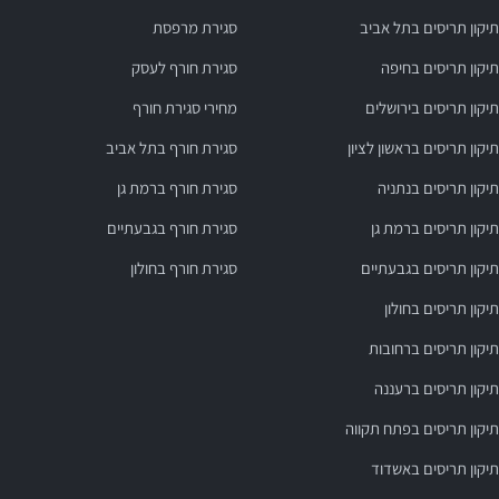
תיקון תריסים בתל אביב
סגירת מרפסת
תיקון תריסים בחיפה
סגירת חורף לעסק
תיקון תריסים בירושלים
מחירי סגירת חורף
תיקון תריסים בראשון לציון
סגירת חורף בתל אביב
תיקון תריסים בנתניה
סגירת חורף ברמת גן
תיקון תריסים ברמת גן
סגירת חורף בגבעתיים
תיקון תריסים בגבעתיים
סגירת חורף בחולון
תיקון תריסים בחולון
תיקון תריסים ברחובות
תיקון תריסים ברעננה
תיקון תריסים בפתח תקווה
תיקון תריסים באשדוד