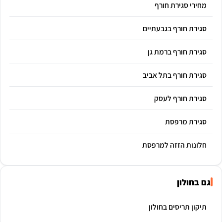
מחירי סגירת חורף
סגירת חורף בגבעתיים
סגירת חורף ברמת גן
סגירת חורף בתל אביב
סגירת חורף לעסק
סגירת מרפסת
חלונות הזזה למרפסת
גם בחולון
תיקון תריסים בחולון