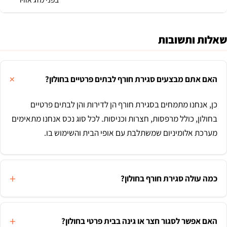
שאלות ותשובות
האם אתם מבצעים סגירת חורף לבתים פרטיים בחולון?
כן, אנחנו מתמחים בסגירת חורף הן לדירות והן לבתים פרטיים
בחולון, כולל מרפסות, חצרות וכניסות. לכל סוג נכס אנחנו מתאימים
מערכת אלומיניום שמשתלבת עם אופי הבית והשימוש בו.
כמה עולה סגירת חורף בחולון?
האם אפשר לסגור חצר או גינה בבית פרטי בחולון?