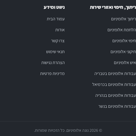
ריתוך, חיפוי ואזורי שירות
ניווט ומידע
ריתוך אלומיניום
עמוד הבית
הלחמת אלומיניום
אודות
חיפוי אלומיניום
צרו קשר
תיקוני אלומיניום
תנאי שימוש
איש אלומיניום
הצהרת נגישות
עבודות אלומיניום בטבריה
מדיניות פרטיות
עבודות אלומיניום בכרמיאל
עבודות אלומיניום בנהריה
עבודות אלומיניום בנשר
© 2026 נוגה אלומיניום. כל הזכויות שמורות.