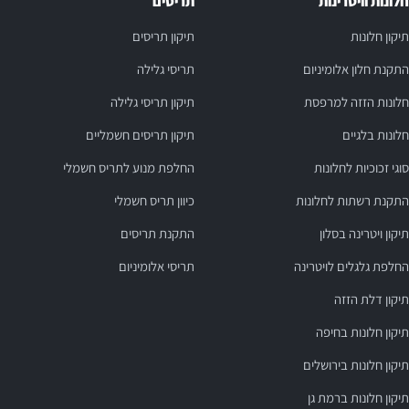
חלונות וויטרינות
תריסים
תיקון חלונות
תיקון תריסים
התקנת חלון אלומיניום
תריסי גלילה
חלונות הזזה למרפסת
תיקון תריסי גלילה
חלונות בלגיים
תיקון תריסים חשמליים
סוגי זכוכיות לחלונות
החלפת מנוע לתריס חשמלי
התקנת רשתות לחלונות
כיוון תריס חשמלי
תיקון ויטרינה בסלון
התקנת תריסים
החלפת גלגלים לויטרינה
תריסי אלומיניום
תיקון דלת הזזה
תיקון חלונות בחיפה
תיקון חלונות בירושלים
תיקון חלונות ברמת גן