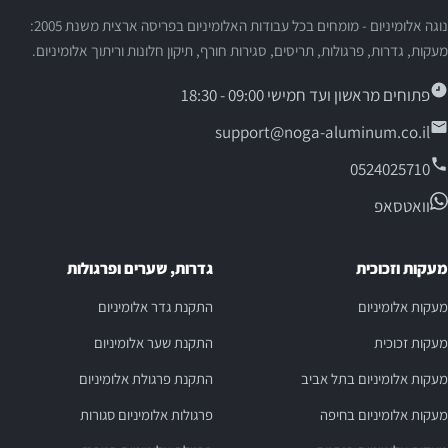
נוגה אלומיניום - מומחים בכל עבודות האלומיניום בפריסה ארצית משנת 2005:
מעקות, גדרות, פרגולות, תריסים, סגירות חורף, תיקון חלונות וריתוך אלומיניום.
פתוחים מראשון ועד חמישי 09:00 - 18:30
support@noga-aluminum.co.il
0524025710
וואטסאפ
מעקות וזכוכית
גדרות, שערים ופרגולות
מעקות אלומיניום
התקנת גדר אלומיניום
מעקות זכוכית
התקנת שער אלומיניום
מעקות אלומיניום בתל אביב
התקנת פרגולת אלומיניום
מעקות אלומיניום בחיפה
פרגולות אלומיניום סגורות