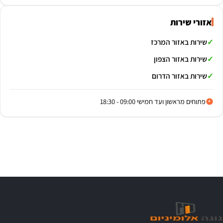
אזורי שירות
שירות באזור המרכז
שירות באזור הצפון
שירות באזור הדרום
פתוחים מראשון ועד חמישי 09:00 - 18:30