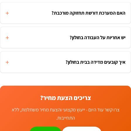
האם המערכת דורשת תחזוקה מורכבת?
יש אחריות על העבודה בחולון?
איך קובעים מדידה בבית בחולון?
צריכים הצעת מחיר?
צרו קשר עוד היום - ייעוץ מקצועי והצעת מחיר משתלמת, ללא
התחייבות.