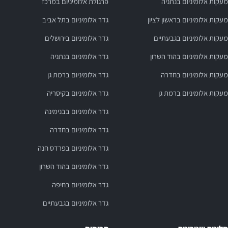
מעקות אלומיניום בנתניה
פרגולת אלומיניום במרכז
מעקות אלומיניום בראשון לציון
גדר אלומיניום בתל אביב
מעקות אלומיניום בגבעתיים
גדר אלומיניום בירושלים
מעקות אלומיניום בהוד השרון
גדר אלומיניום בנתניה
מעקות אלומיניום בחדרה
גדר אלומיניום ברמת גן
מעקות אלומיניום ברמת גן
גדר אלומיניום בקיסריה
גדר אלומיניום בבנימינה
גדר אלומיניום בחדרה
גדר אלומיניום בפרדס חנה
גדר אלומיניום בהוד השרון
גדר אלומיניום בחיפה
גדר אלומיניום בגבעתיים