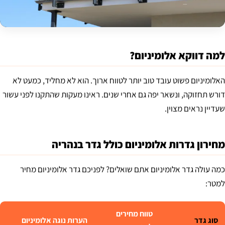
למה דווקא אלומיניום?
האלומיניום פשוט עובד טוב יותר לטווח ארוך. הוא לא מחליד, כמעט לא
דורש תחזוקה, ונשאר יפה גם אחרי שנים. ראינו מעקות שהתקנו לפני עשור
שעדיין נראים מצוין.
מחירון גדרות אלומיניום כולל גדר בנהריה
כמה עולה גדר אלומיניום אתם שואלים? לפניכם גדר אלומיניום מחיר
למטר:
טווח מחירים
סוג גדר
הערות נוגה אלומיניום