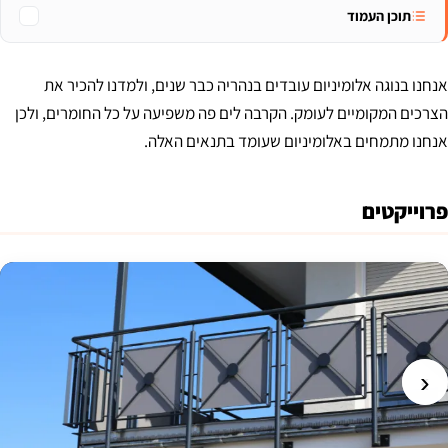
תוכן העמוד
אנחנו בנוגה אלומיניום עובדים בנהריה כבר שנים, ולמדנו להכיר את
הצרכים המקומיים לעומק. הקרבה לים פה משפיעה על כל החומרים, ולכן
אנחנו מתמחים באלומיניום שעומד בתנאים האלה.
פרוייקטים
›
‹