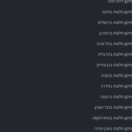
תיקון דלת הזזה
תיקון חלונות בחיפה
תיקון חלונות בירושלים
תיקון חלונות ברמת גן
תיקון חלונות בתל אביב
תיקון חלונות בהרצליה
תיקון חלונות בגבעתיים
תיקון חלונות בנתניה
תיקון חלונות בחדרה
תיקון חלונות ברעננה
תיקון חלונות בהוד השרון
תיקון חלונות בפתח תקווה
תיקון חלונות באבן יהודה