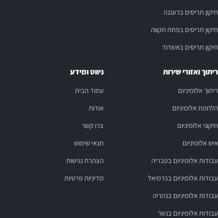
תיקון תריסים ברעננה
תיקון תריסים בפתח תקווה
תיקון תריסים באשדוד
ריתוך ואזורי שירות
ניווט ומידע
ריתוך אלומיניום
עמוד הבית
הלחמת אלומיניום
אודות
תיקוני אלומיניום
צרו קשר
איש אלומיניום
תנאי שימוש
עבודות אלומיניום בטבריה
הצהרת נגישות
עבודות אלומיניום בכרמיאל
מדיניות פרטיות
עבודות אלומיניום בנהריה
עבודות אלומיניום בנשר