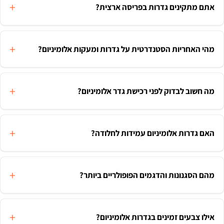
אתם מתקינים גדרות בפריסה ארצית?
מהי האחריות הסטנדרטית על גדרות ומעקות אלומיניום?
מה חשוב לבדוק לפני רכישת גדר אלומיניום?
האם גדרות אלומיניום עמידות לחלודה?
מהם הסגנונות והדגמים הפופולריים ביותר?
אילו צבעים זמינים בגדרות אלומיניום?