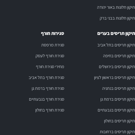
תיקון חלונות באור יהודה
תיקון חלונות בבני ברק
תיקון תריסים בערים
סגירות חורף
תיקון תריסים בתל אביב
סגירת מרפסת
תיקון תריסים בחיפה
סגירת חורף לעסק
תיקון תריסים בירושלים
מחירי סגירת חורף
תיקון תריסים בראשון לציון
סגירת חורף בתל אביב
תיקון תריסים בנתניה
סגירת חורף ברמת גן
תיקון תריסים ברמת גן
סגירת חורף בגבעתיים
תיקון תריסים בגבעתיים
סגירת חורף בחולון
תיקון תריסים בחולון
תיקון תריסים ברחובות