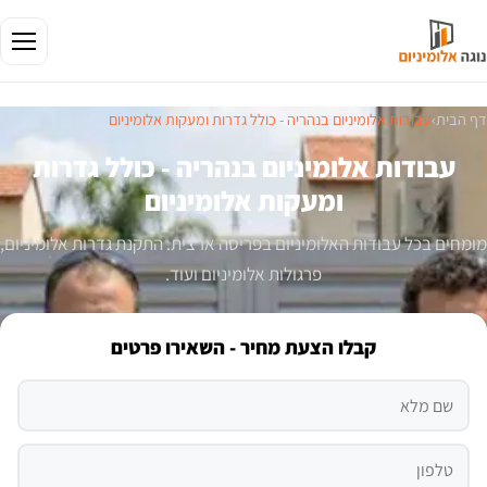
דף הבית
›
עבודות אלומיניום בנהריה - כולל גדרות ומעקות אלומיניום
עבודות אלומיניום בנהריה - כולל גדרות
ומעקות אלומיניום
מומחים בכל עבודות האלומיניום בפריסה ארצית. התקנת גדרות אלומיניום,
פרגולות אלומיניום ועוד.
קבלו הצעת מחיר - השאירו פרטים