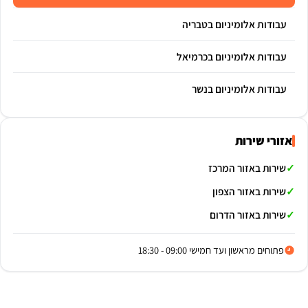
עבודות אלומיניום בטבריה
עבודות אלומיניום בכרמיאל
עבודות אלומיניום בנשר
אזורי שירות
שירות באזור המרכז
שירות באזור הצפון
שירות באזור הדרום
פתוחים מראשון ועד חמישי 09:00 - 18:30