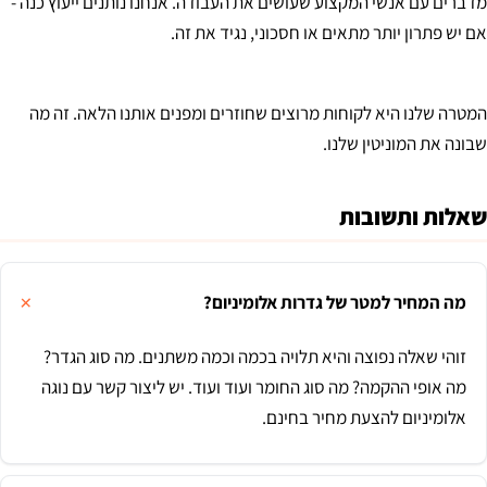
מדברים עם אנשי המקצוע שעושים את העבודה. אנחנו נותנים ייעוץ כנה -
אם יש פתרון יותר מתאים או חסכוני, נגיד את זה.
המטרה שלנו היא לקוחות מרוצים שחוזרים ומפנים אותנו הלאה. זה מה
שבונה את המוניטין שלנו.
שאלות ותשובות
מה המחיר למטר של גדרות אלומיניום?
זוהי שאלה נפוצה והיא תלויה בכמה וכמה משתנים. מה סוג הגדר?
מה אופי ההקמה? מה סוג החומר ועוד ועוד. יש ליצור קשר עם נוגה
אלומיניום להצעת מחיר בחינם.