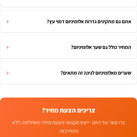
אתם גם מתקינים גדרות אלומיניום דמוי עץ?
המחיר כולל גם שער אלומיניום?
שערים מאלומיניום לגינה זה מתאים?
צריכים הצעת מחיר?
צרו קשר עוד היום - ייעוץ מקצועי והצעת מחיר משתלמת, ללא
התחייבות.