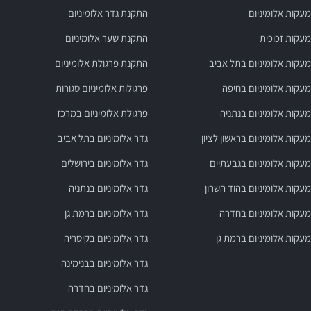
מעקות אלומיניום
התקנת גדר אלומיניום
מעקות זכוכית
התקנת שער אלומיניום
מעקות אלומיניום בתל אביב
התקנת פרגולת אלומיניום
מעקות אלומיניום בחיפה
פרגולות אלומיניום סגורות
מעקות אלומיניום בנתניה
פרגולת אלומיניום במרכז
מעקות אלומיניום בראשון לציון
גדר אלומיניום בתל אביב
מעקות אלומיניום בגבעתיים
גדר אלומיניום בירושלים
מעקות אלומיניום בהוד השרון
גדר אלומיניום בנתניה
מעקות אלומיניום בחדרה
גדר אלומיניום ברמת גן
מעקות אלומיניום ברמת גן
גדר אלומיניום בקיסריה
גדר אלומיניום בבנימינה
גדר אלומיניום בחדרה