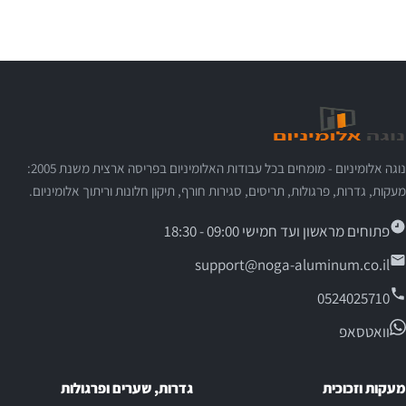
נוגה אלומיניום - מומחים בכל עבודות האלומיניום בפריסה ארצית משנת 2005:
מעקות, גדרות, פרגולות, תריסים, סגירות חורף, תיקון חלונות וריתוך אלומיניום.
פתוחים מראשון ועד חמישי 09:00 - 18:30
support@noga-aluminum.co.il
0524025710
וואטסאפ
מעקות וזכוכית
גדרות, שערים ופרגולות