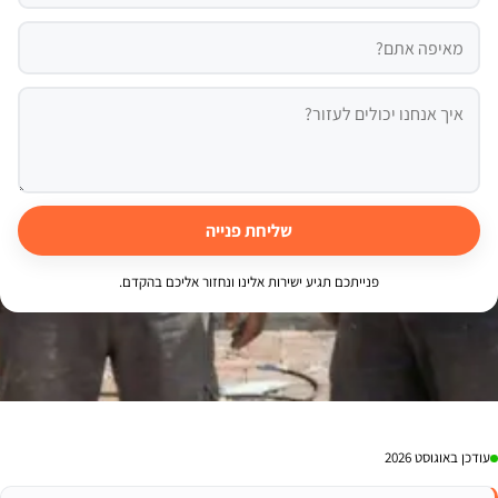
שליחת פנייה
פנייתכם תגיע ישירות אלינו ונחזור אליכם בהקדם.
עודכן באוגוסט 2026