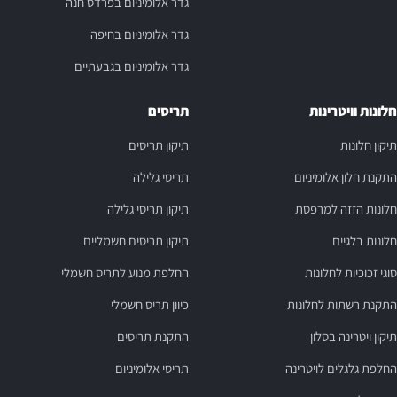
גדר אלומיניום בפרדס חנה
גדר אלומיניום בחיפה
גדר אלומיניום בגבעתיים
חלונות וויטרינות
תריסים
תיקון חלונות
תיקון תריסים
התקנת חלון אלומיניום
תריסי גלילה
חלונות הזזה למרפסת
תיקון תריסי גלילה
חלונות בלגיים
תיקון תריסים חשמליים
סוגי זכוכיות לחלונות
החלפת מנוע לתריס חשמלי
התקנת רשתות לחלונות
כיוון תריס חשמלי
תיקון ויטרינה בסלון
התקנת תריסים
החלפת גלגלים לויטרינה
תריסי אלומיניום