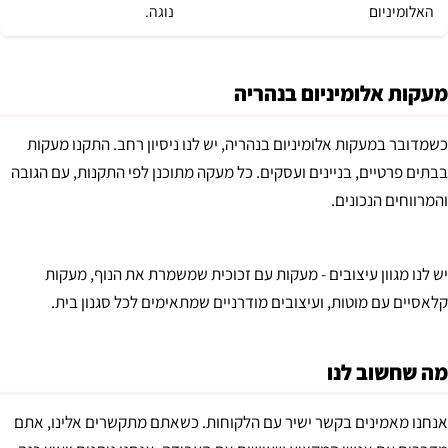
האלומיניום
נוגה.
מעקות אלומיניום בנהריה
כשמדובר במעקות אלומיניום בנהריה, יש לנו ניסיון רחב. התקנו מעקות
בבתים פרטיים, בניינים ועסקים. כל מעקה מתוכנן לפי התקנות, עם הגובה
והמרווחים הנכונים.
יש לנו מגוון עיצובים - מעקות עם זכוכית שמשמרת את הנוף, מעקות
קלאסיים עם מוטות, ועיצובים מודרניים שמתאימים לכל סגנון בית.
מה שחשוב לנו
אנחנו מאמינים בקשר ישיר עם הלקוחות. כשאתם מתקשרים אלינו, אתם