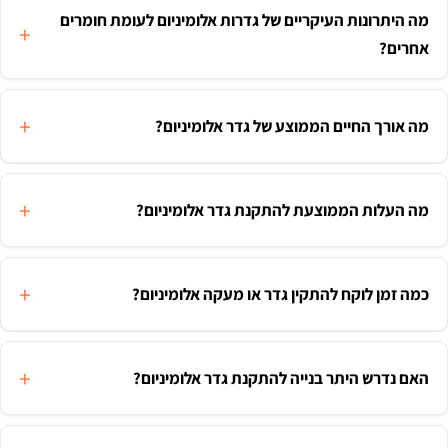
מה היתרונות העיקריים של גדרות אלומיניום לעומת חומרים
אחרים?
מה אורך החיים הממוצע של גדר אלומיניום?
מה העלות הממוצעת להתקנת גדר אלומיניום?
כמה זמן לוקח להתקין גדר או מעקה אלומיניום?
האם נדרש היתר בנייה להתקנת גדר אלומיניום?