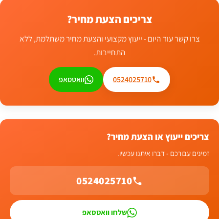
צריכים הצעת מחיר?
צרו קשר עוד היום - ייעוץ מקצועי והצעת מחיר משתלמת, ללא
התחייבות.
0524025710
וואטסאפ
צריכים ייעוץ או הצעת מחיר?
זמינים עבורכם - דברו איתנו עכשיו.
0524025710
שלחו וואטסאפ