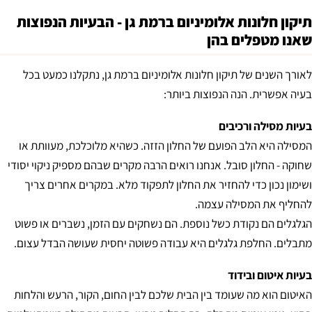
תיקון חלונות אלומיניום ברמת גן - הבעיות הנפוצות
שאנו מטפלים בהן
לאורך השנים של תיקון חלונות אלומיניום ברמת גן, נתקלנו כמעט בכל
בעיה אפשרית. הנה הנפוצות ביותר:
בעיות מסילה ורכיבים
המסילה היא הלב הפועם של החלון הזזה. כשהיא מלוכלכת, מעוותת או
שחוקה - החלון סובל. אנחנו רואים הרבה מקרים שבהם מספיק ניקוי יסודי
ושימון נכון כדי להחזיר את החלון לתפקוד מלא. במקרים אחרים צריך
להחליף את המסילה עצמה.
הגלגלים הם נקודת כשל נוספת. הם נשחקים עם הזמן, נשברים או פשוט
מתבלים. החלפת גלגלים היא עבודה פשוטה יחסית שעושה הבדל עצום.
בעיות איטום ובידוד
האיטום הוא מה שעומד בין הבית שלכם לבין החום, הקור, הרעש והלחות