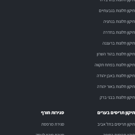
תיקון חלונות בגבעתיים
תיקון חלונות בנתניה
תיקון חלונות בחדרה
תיקון חלונות ברעננה
תיקון חלונות בהוד השרון
תיקון חלונות בפתח תקווה
תיקון חלונות באבן יהודה
תיקון חלונות באור יהודה
תיקון חלונות בבני ברק
תיקון תריסים בערים
סגירות חורף
תיקון תריסים בתל אביב
סגירת מרפסת
תיקון תריסים בחיפה
סגירת חורף לעסק