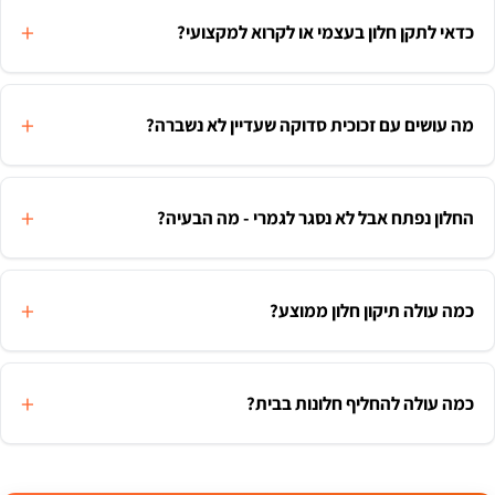
כדאי לתקן חלון בעצמי או לקרוא למקצועי?
מה עושים עם זכוכית סדוקה שעדיין לא נשברה?
החלון נפתח אבל לא נסגר לגמרי - מה הבעיה?
כמה עולה תיקון חלון ממוצע?
כמה עולה להחליף חלונות בבית?