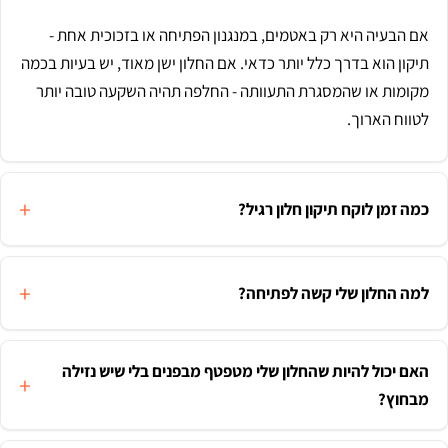
אם הבעיה היא רק באטמים, במנגנון הפתיחה או בזכוכית אחת -
תיקון הוא בדרך כלל יותר כדאי. אם החלון ישן מאוד, יש בעיות בכמה
מקומות או שהמסגרת התעוותה - החלפה תהיה השקעה טובה יותר
לטווח הארוך.
כמה זמן לוקח תיקון חלון רגיל?
למה החלון שלי קשה לפתיחה?
האם יכול להיות שהחלון שלי מטפטף מבפנים בלי שיש נזילה
מבחוץ?