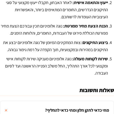
ייעוץ והתאמה אישית:
לאחר האבחון, תקבלו ייעוץ מקצועי על סוגי
התיקונים הנדרשים, החומרים המתאימים ביותר, והאפשרויות
העיצוביות העומדות לרשותכם.
הכנת הצעת מחיר מפורטת:
נוגה אלומיניום תכין עבורכם הצעת מחיר
מפורטת הכוללת פירוט של העבודות, החומרים, והלוחות הזמנים.
ביצוע התיקונים:
צוות המתקינים המיומן של נוגה אלומיניום יבצע את
התיקונים במהירות ובמקצועיות, תוך הקפדה על רמת גימור גבוהה.
שירות לקוחות מעולה:
נוגה אלומיניום מעניקה שירות לקוחות אישי
ומקצועי לכל אורך התהליך, החל משלב הפנייה הראשונה ועד לסיום
העבודה.
שאלות ותשובות
מתי כדאי לתקן חלון ומתי כדאי להחליף?