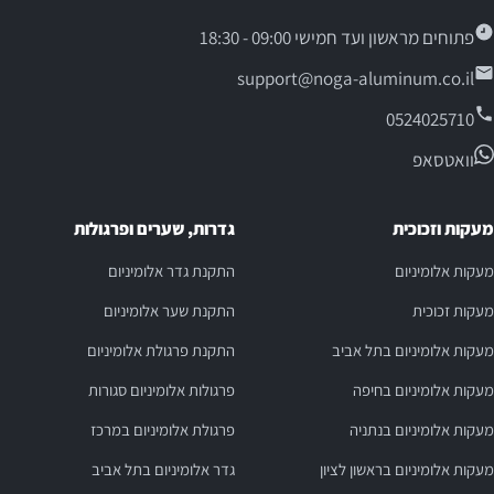
פתוחים מראשון ועד חמישי 09:00 - 18:30
support@noga-aluminum.co.il
0524025710
וואטסאפ
מעקות וזכוכית
גדרות, שערים ופרגולות
מעקות אלומיניום
התקנת גדר אלומיניום
מעקות זכוכית
התקנת שער אלומיניום
מעקות אלומיניום בתל אביב
התקנת פרגולת אלומיניום
מעקות אלומיניום בחיפה
פרגולות אלומיניום סגורות
מעקות אלומיניום בנתניה
פרגולת אלומיניום במרכז
מעקות אלומיניום בראשון לציון
גדר אלומיניום בתל אביב