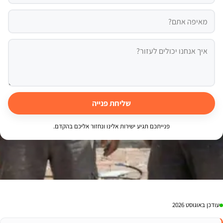
שליחת פנייה
פנייתכם תגיע ישירות אלינו ונחזור אליכם בהקדם.
עודכן באוגוסט 2026