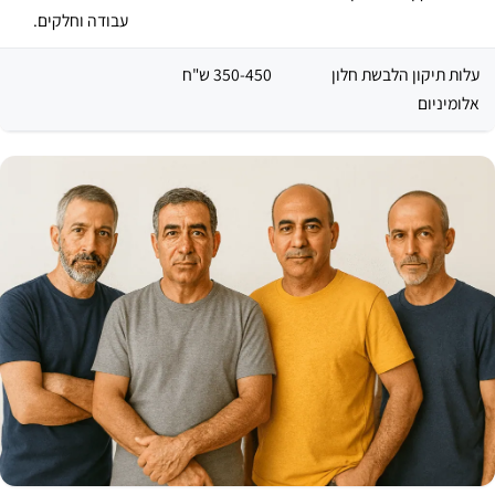
עבודה וחלקים.
עלות תיקון הלבשת חלון
350-450 ש"ח
אלומיניום