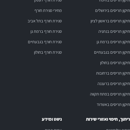
תיקון תריסים בירושלים
מחירי סגירת חורף
תיקון תריסים בראשון לציון
סגירת חורף בתל אביב
תיקון תריסים בנתניה
סגירת חורף ברמת גן
תיקון תריסים ברמת גן
סגירת חורף בגבעתיים
תיקון תריסים בגבעתיים
סגירת חורף בחולון
תיקון תריסים בחולון
תיקון תריסים ברחובות
תיקון תריסים ברעננה
תיקון תריסים בפתח תקווה
תיקון תריסים באשדוד
ריתוך, חיפוי ואזורי שירות
ניווט ומידע