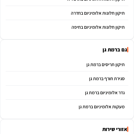
תיקון חלונות אלומיניום בחדרה
תיקון חלונות אלומיניום בחיפה
גם ברמת גן
תיקון תריסים ברמת גן
סגירת חורף ברמת גן
גדר אלומיניום ברמת גן
מעקות אלומיניום ברמת גן
אזורי שירות