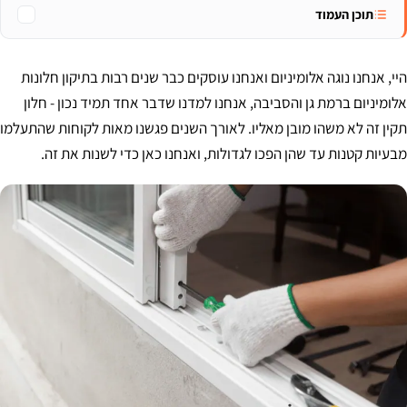
תוכן העמוד
היי, אנחנו נוגה אלומיניום ואנחנו עוסקים כבר שנים רבות בתיקון חלונות
אלומיניום ברמת גן והסביבה, אנחנו למדנו שדבר אחד תמיד נכון - חלון
תקין זה לא משהו מובן מאליו. לאורך השנים פגשנו מאות לקוחות שהתעלמו
מבעיות קטנות עד שהן הפכו לגדולות, ואנחנו כאן כדי לשנות את זה.