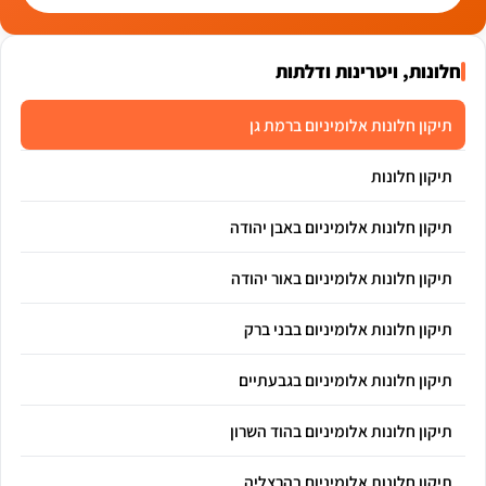
חלונות, ויטרינות ודלתות
תיקון חלונות אלומיניום ברמת גן
תיקון חלונות
תיקון חלונות אלומיניום באבן יהודה
תיקון חלונות אלומיניום באור יהודה
תיקון חלונות אלומיניום בבני ברק
תיקון חלונות אלומיניום בגבעתיים
תיקון חלונות אלומיניום בהוד השרון
תיקון חלונות אלומיניום בהרצליה