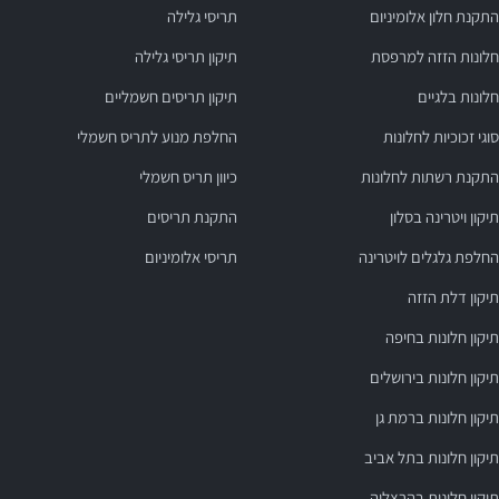
התקנת חלון אלומיניום
תריסי גלילה
חלונות הזזה למרפסת
תיקון תריסי גלילה
חלונות בלגיים
תיקון תריסים חשמליים
סוגי זכוכיות לחלונות
החלפת מנוע לתריס חשמלי
התקנת רשתות לחלונות
כיוון תריס חשמלי
תיקון ויטרינה בסלון
התקנת תריסים
החלפת גלגלים לויטרינה
תריסי אלומיניום
תיקון דלת הזזה
תיקון חלונות בחיפה
תיקון חלונות בירושלים
תיקון חלונות ברמת גן
תיקון חלונות בתל אביב
תיקון חלונות בהרצליה