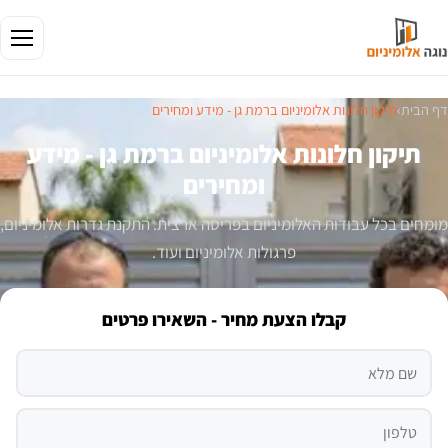
דף הבית
›
תיקון חלונות אלומיניום ברמת גן - מידע ומחירים
תיקון חלונות אלומיניום ברמת גן - מידע
ומחירים
מומחים בכל עבודות האלומיניום בפריסה ארצית. התקנת גדרות אלומיניום,
פרגולות אלומיניום ועוד.
קבלו הצעת מחיר - השאירו פרטים