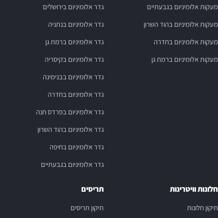
מעקות אלומיניום בגבעתיים
גדר אלומיניום בירושלים
מעקות אלומיניום בהוד השרון
גדר אלומיניום בנתניה
מעקות אלומיניום בחדרה
גדר אלומיניום ברמת גן
מעקות אלומיניום ברמת גן
גדר אלומיניום בקיסריה
גדר אלומיניום בבנימינה
גדר אלומיניום בחדרה
גדר אלומיניום בפרדס חנה
גדר אלומיניום בהוד השרון
גדר אלומיניום בחיפה
גדר אלומיניום בגבעתיים
חלונות וויטרינות
תריסים
תיקון חלונות
תיקון תריסים