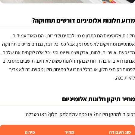
מדוע חלונות אלומיניום דורשים תחזוקה?
חלונות אלומיניום הם פתרון מצוין לבתים ולדירות - הם מאוד עמידים,
אסתטיים ומחזיקים לא מעט זמן. אבל כמו כל דבר, גם הם צריכים תחזוקה
מדי פעם. אוויר ים, לחות, אבק ושימוש יומיומי - כל אלה לוקחים את שלהם.
אנחנו רואים הרבה דירות שבהן החלונות פשוט לא זזים. תושבים מתרגלים
לפתוח רק חצי חלון, או בכלל ויתרו על פתיחת חלון מסוים. זה לא צריך
להיות ככה.
מחיר תיקון חלונות אלומיניום
זקוקים למתקן חלונות? אז כמה עולה לתקן חלון? ראו בטבלה
סוג העבודה
מחיר
פירוט