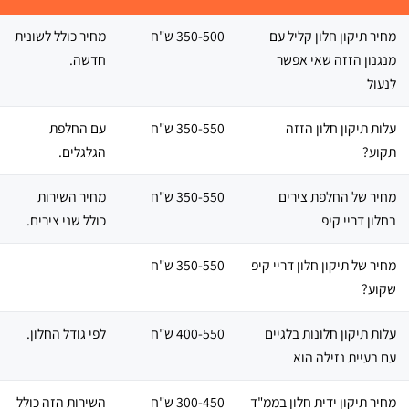
מחיר תיקון חלון קליל עם
350-500 ש"ח
מחיר כולל לשונית
מנגנון הזזה שאי אפשר
חדשה.
לנעול
עלות תיקון חלון הזזה
350-550 ש"ח
עם החלפת
תקוע?
הגלגלים.
מחיר של החלפת צירים
350-550 ש"ח
מחיר השירות
בחלון דריי קיפ
כולל שני צירים.
מחיר של תיקון חלון דריי קיפ
350-550 ש"ח
שקוע?
עלות תיקון חלונות בלגיים
400-550 ש"ח
לפי גודל החלון.
עם בעיית נזילה הוא
מחיר תיקון ידית חלון בממ"ד
300-450 ש"ח
השירות הזה כולל