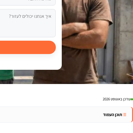
עודכן באוגוסט 2026
תוכן העמוד