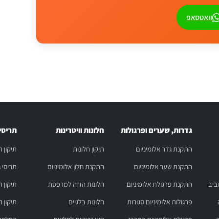
וואטסאפ
גדרות, שערים ופרגולות
חלונות וויטרינות
תריסי
התקנת גדר אלומיניום
תיקון חלונות
תיקון 
התקנת שער אלומיניום
התקנת חלון אלומיניום
תריסי 
ביב
התקנת פרגולת אלומיניום
חלונות הזזה למרפסת
תיקון ת
פרגולות אלומיניום סגורות
חלונות בלגיים
תיקון 