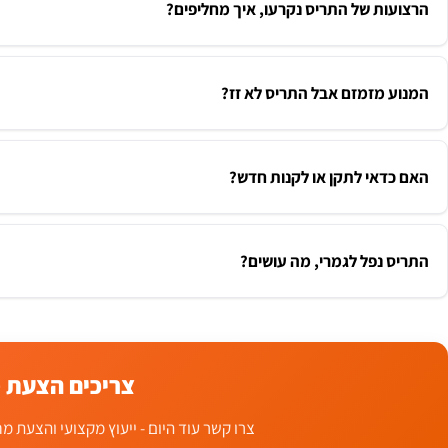
הרצועות של התריס נקרעו, איך מחליפים?
המנוע מזמזם אבל התריס לא זז?
האם כדאי לתקן או לקנות חדש?
התריס נפל לגמרי, מה עושים?
צריכים הצעת 
צרו קשר עוד היום - ייעוץ מקצועי והצעת 