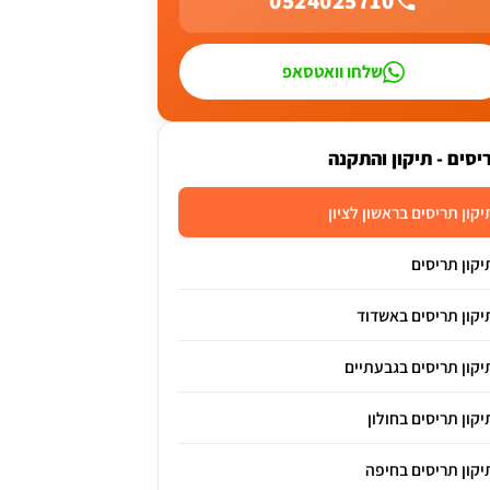
0524025710
שלחו וואטסאפ
יסים - תיקון והתקנה
יקון תריסים בראשון לציון
יקון תריסים
יקון תריסים באשדוד
יקון תריסים בגבעתיים
יקון תריסים בחולון
יקון תריסים בחיפה