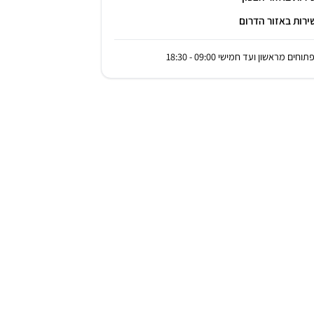
ירות באזור הדרום
תוחים מראשון ועד חמישי 09:00 - 18:30